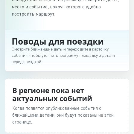
место и событие, вокруг которого удобно
построить маршрут.
Поводы для поездки
Смотрите ближайшие даты и переходите в карточку
события, чтобы уточнить программу, площадку и детали
перед поездкой.
В регионе пока нет
актуальных событий
Когда появятся опубликованные события с
ближайшими датами, они будут показаны на этой
странице.