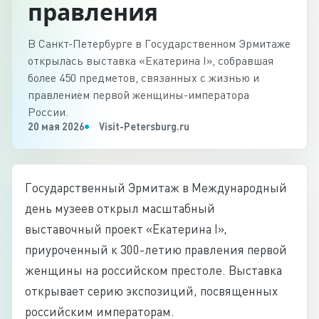
правления
В Санкт-Петербурге в Государственном Эрмитаже
открылась выставка «Екатерина I», собравшая
более 450 предметов, связанных с жизнью и
правлением первой женщины-императора
России.
20 мая 2026
Visit-Petersburg.ru
Государственный Эрмитаж в Международный
день музеев открыл масштабный
выставочный проект «Екатерина I»,
приуроченный к 300-летию правления первой
женщины на российском престоле. Выставка
открывает серию экспозиций, посвященных
российским императорам.