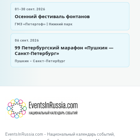
01-30 сент. 2026
Осенний фестиваль фонтанов
ГМЗ «Петергоф» | Нижний парк
06 сент. 2026
99 Петербургский марафон «Пушкин —
Санкт-Петербург»
Пушкин – Санкт-Петербург
EventsInRussia.com - Национальный календарь событий,