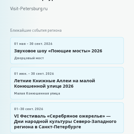
Visit-Petersburg.ru
Ближайшие события региона
01 мая - 30 сент. 2026
Звуковое шоу «Поющие мосты» 2026
Дворцовый мост
01 июн. - 30 сент. 2026
Летние Книжные Аллеи на малой
Конюшенной улице 2026
Малая Конюшенная улица
01-30 сент. 2026
VI Фестиваль «Серебряное ожерелье» —
Дни народной культуры Северо-Западного
региона в Санкт-Петербурге