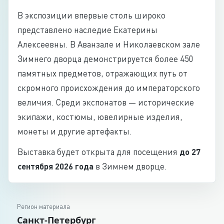
В экспозиции впервые столь широко
представлено наследие Екатерины
Алексеевны. В Аванзале и Николаевском зале
Зимнего дворца демонстрируется более 450
памятных предметов, отражающих путь от
скромного происхождения до императорского
величия. Среди экспонатов — исторические
экипажи, костюмы, ювелирные изделия,
монеты и другие артефакты.
Выставка будет открыта для посещения
до 27
сентября 2026 года
в Зимнем дворце.
Регион материала
Санкт-Петербург