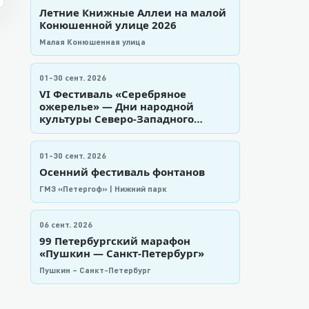
Летние Книжные Аллеи на малой
Конюшенной улице 2026
Малая Конюшенная улица
01-30 сент. 2026
VI Фестиваль «Серебряное
ожерелье» — Дни народной
культуры Северо-Западного
региона в Санкт-Петербурге
01-30 сент. 2026
Осенний фестиваль фонтанов
ГМЗ «Петергоф» | Нижний парк
06 сент. 2026
99 Петербургский марафон
«Пушкин — Санкт-Петербург»
Пушкин – Санкт-Петербург