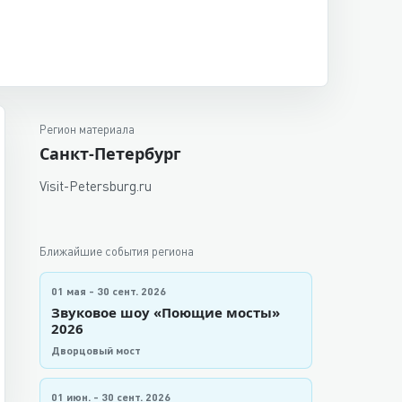
Регион материала
Санкт-Петербург
Visit-Petersburg.ru
Ближайшие события региона
01 мая - 30 сент. 2026
Звуковое шоу «Поющие мосты»
2026
Дворцовый мост
01 июн. - 30 сент. 2026