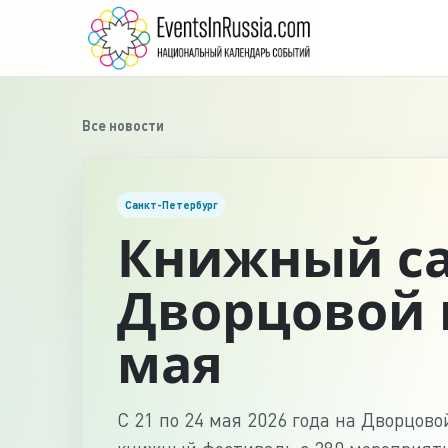
Все новости
Санкт-Петербург
Книжный са
Дворцовой 
мая
С 21 по 24 мая 2026 года на Дворцов