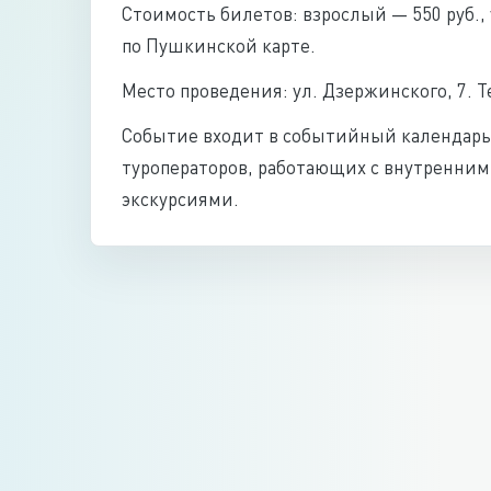
Стоимость билетов: взрослый — 550 руб.,
по Пушкинской карте.
Место проведения: ул. Дзержинского, 7. Тел
Событие входит в событийный календарь
туроператоров, работающих с внутренни
экскурсиями.