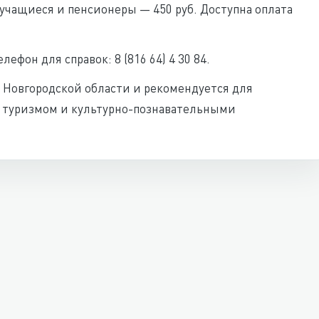
 учащиеся и пенсионеры — 450 руб. Доступна оплата
ефон для справок: 8 (816 64) 4 30 84.
 Новгородской области и рекомендуется для
м туризмом и культурно-познавательными