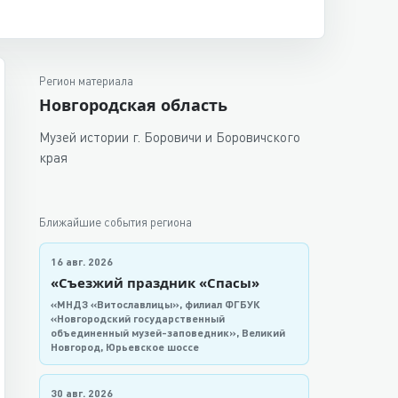
Регион материала
Новгородская область
Музей истории г. Боровичи и Боровичского
края
Ближайшие события региона
16 авг. 2026
«Съезжий праздник «Спасы»
«МНДЗ «Витославлицы», филиал ФГБУК
«Новгородский государственный
объединенный музей-заповедник», Великий
Новгород, Юрьевское шоссе
30 авг. 2026