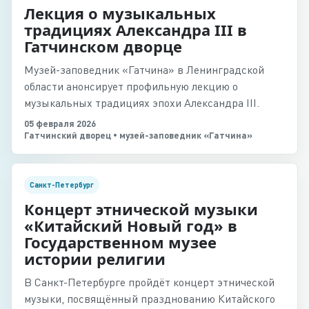
Лекция о музыкальных
традициях Александра III в
Гатчинском дворце
Музей-заповедник «Гатчина» в Ленинградской
области анонсирует профильную лекцию о
музыкальных традициях эпохи Александра III.
05 февраля 2026
Гатчинский дворец • музей-заповедник «Гатчина»
Санкт-Петербург
Концерт этнической музыки
«Китайский Новый год» в
Государственном музее
истории религии
В Санкт-Петербурге пройдёт концерт этнической
музыки, посвящённый празднованию Китайского