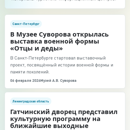
Санкт-Петербург
В Музее Суворова открылась
выставка военной формы
«Отцы и деды»
В Санкт-Петербурге стартовал выставочный
проект, посвящённый истории военной формы и
памяти поколений.
06 февраля 2026
Музей А.В. Суворова
Ленинградская область
Гатчинский дворец представил
культурную программу на
ближайшие выходные