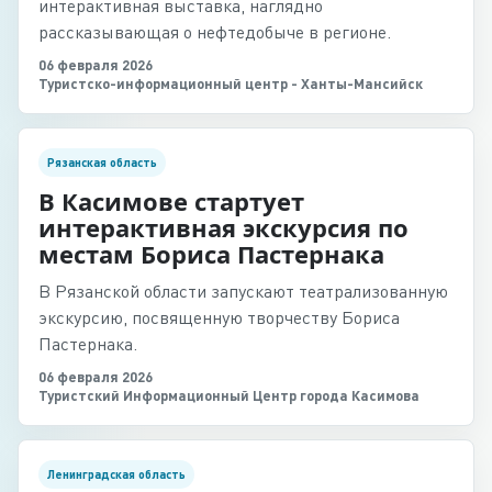
интерактивная выставка, наглядно
рассказывающая о нефтедобыче в регионе.
06 февраля 2026
Туристско-информационный центр - Ханты-Мансийск
Рязанская область
В Касимове стартует
интерактивная экскурсия по
местам Бориса Пастернака
В Рязанской области запускают театрализованную
экскурсию, посвященную творчеству Бориса
Пастернака.
06 февраля 2026
Туристский Информационный Центр города Касимова
Ленинградская область