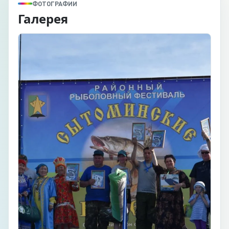
ФОТОГРАФИИ
Галерея