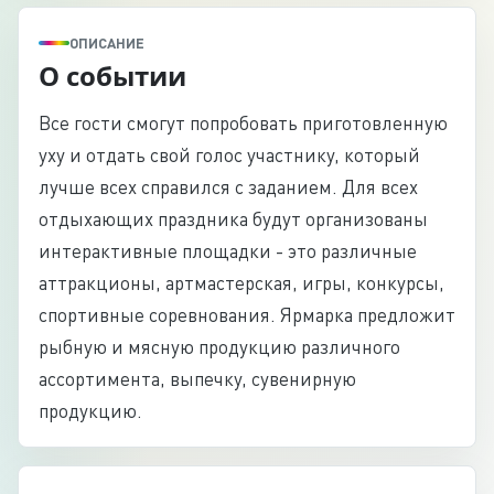
ОПИСАНИЕ
О событии
Все гости смогут попробовать приготовленную
уху и отдать свой голос участнику, который
лучше всех справился с заданием. Для всех
отдыхающих праздника будут организованы
интерактивные площадки - это различные
аттракционы, артмастерская, игры, конкурсы,
спортивные соревнования. Ярмарка предложит
рыбную и мясную продукцию различного
ассортимента, выпечку, сувенирную
продукцию.