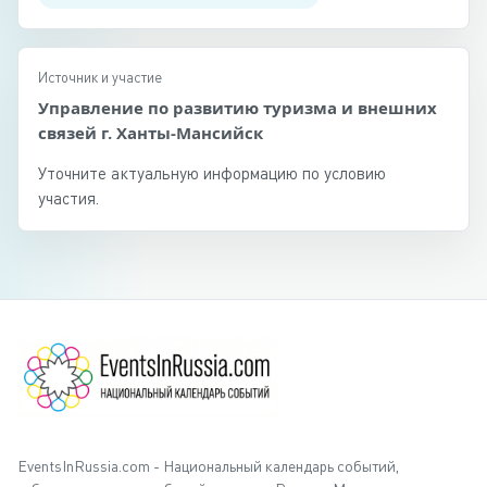
Источник и участие
Управление по развитию туризма и внешних
связей г. Ханты-Мансийск
Уточните актуальную информацию по условию
участия.
EventsInRussia.com - Национальный календарь событий,