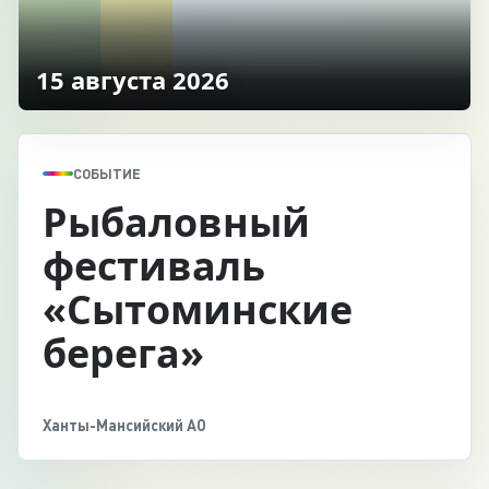
15 августа 2026
СОБЫТИЕ
Рыбаловный
фестиваль
«Сытоминские
берега»
Ханты-Мансийский АО