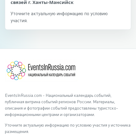
связей г. Ханты-Мансийск
Уточните актуальную информацию по условию
участия.
EventsInRussia.com - Национальный календарь событий,
публичная витрина событий регионов России. Материалы,
описания и фотографии событий предоставлены туристско-
информационными центрами и организаторами.
Уточните актуальную информацию по условию участия у источника
размещения.