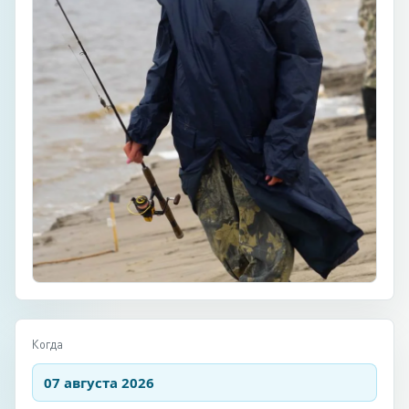
Когда
07 августа 2026