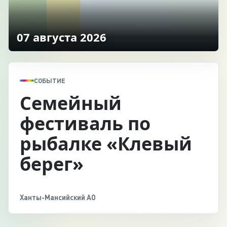
07 августа 2026
СОБЫТИЕ
Семейный
фестиваль по
рыбалке «Клевый
берег»
Ханты-Мансийский АО