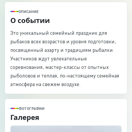
ОПИСАНИЕ
О событии
Это уникальный семейный праздник для
рыбаков всех возрастов и уровня подготовки,
посвященный азарту и традициям рыбалки.
Участников ждут увлекательные
соревнования, мастер-классы от опытных
рыболовов и теплая, по-настоящему семейная
атмосфера на свежем воздухе.
ФОТОГРАФИИ
Галерея