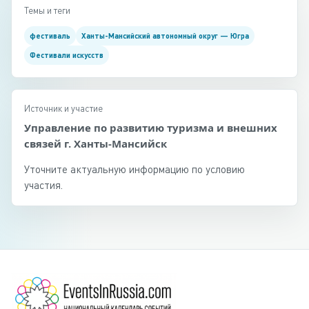
Темы и теги
фестиваль
Ханты-Мансийский автономный округ — Югра
Фестивали искусств
Источник и участие
Управление по развитию туризма и внешних
связей г. Ханты-Мансийск
Уточните актуальную информацию по условию
участия.