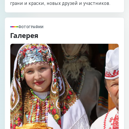
грани и краски, новых друзей и участников.
ФОТОГРАФИИ
Галерея