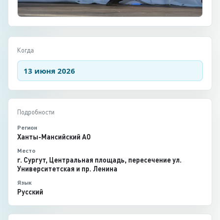
Когда
13 июня 2026
Подробности
Регион
Ханты-Мансийский АО
Место
г. Сургут, Центральная площадь, пересечение ул.
Университетская и пр. Ленина
Язык
Русский