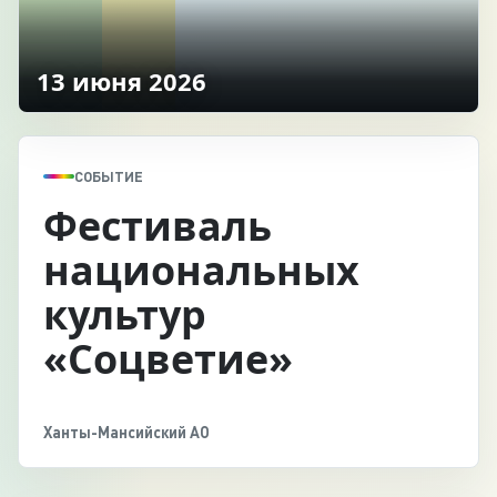
13 июня 2026
СОБЫТИЕ
Фестиваль
национальных
культур
«Соцветие»
Ханты-Мансийский АО