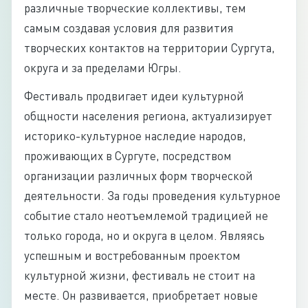
различные творческие коллективы, тем
самым создавая условия для развития
творческих контактов на территории Сургута,
округа и за пределами Югры.
Фестиваль продвигает идеи культурной
общности населения региона, актуализирует
историко-культурное наследие народов,
проживающих в Сургуте, посредством
организации различных форм творческой
деятельности. За годы проведения культурное
событие стало неотъемлемой традицией не
только города, но и округа в целом. Являясь
успешным и востребованным проектом
культурной жизни, фестиваль не стоит на
месте. Он развивается, приобретает новые