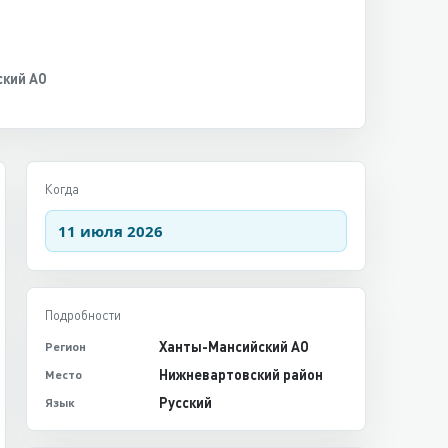
кий АО
Когда
11 июля 2026
Подробности
Ханты-Мансийский АО
Регион
Нижневартовский район
Место
Русский
Язык