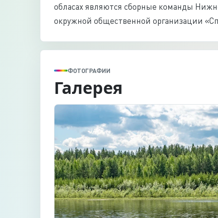
обласах являются сборные команды Нижне
окружной общественной организации «Сп
ФОТОГРАФИИ
Галерея