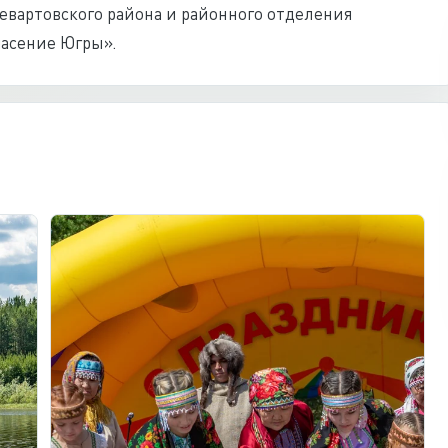
вартовского района и районного отделения
асение Югры».