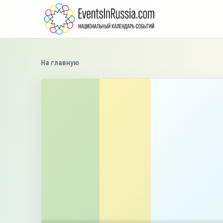
На главную