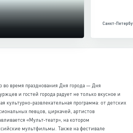
Санкт-Петербу
 во время празднования Дня города — Дня
уржцев и гостей города радует не только вкусное и
ая культурно-развлекательная программа: от детских
сиональных певцов, циркачей, артистов
вливается «Мульт-театр», на котором
ссийские мультфильмы. Также на фестивале