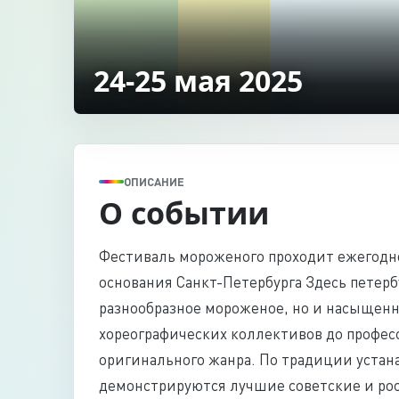
24-25 мая 2025
ОПИСАНИЕ
О событии
Фестиваль мороженого проходит ежегодно
основания Санкт-Петербурга Здесь петерб
разнообразное мороженое, но и насыщенн
хореографических коллективов до профес
оригинального жанра. По традиции устана
демонстрируются лучшие советские и ро