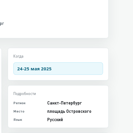
рг
Когда
24-25 мая 2025
Подробности
Санкт-Петербург
Регион
площадь Островского
Место
Русский
Язык