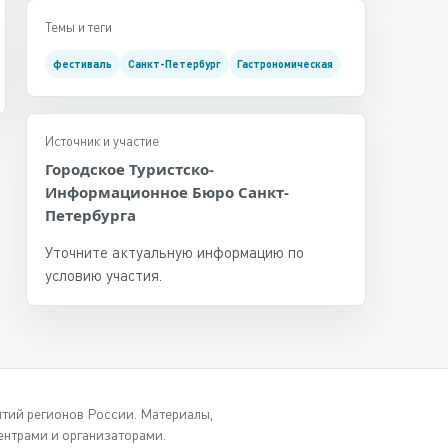
Темы и теги
фестиваль
Санкт-Петербург
Гастрономическая
Источник и участие
Городское Туристско-
Информационное Бюро Санкт-
Петербурга
Уточните актуальную информацию по
условию участия.
ытий регионов России. Материалы,
нтрами и организаторами.