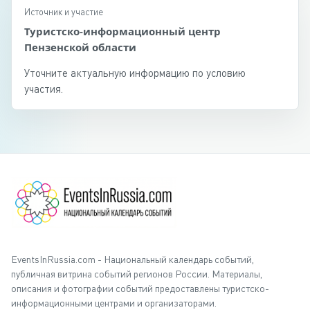
Источник и участие
Туристско-информационный центр
Пензенской области
Уточните актуальную информацию по условию
участия.
EventsInRussia.com - Национальный календарь событий,
публичная витрина событий регионов России. Материалы,
описания и фотографии событий предоставлены туристско-
информационными центрами и организаторами.