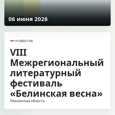
06 июня 2026
СОБЫТИЕ
VIII
Межрегиональный
литературный
фестиваль
«Белинская весна»
Пензенская область