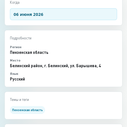
Когда
06 июня 2026
Подробности
Регион
Пензенская область
Место
Белинский район, г. Белинский, ул. Барышева, 4
Язык
Русский
Темы и теги
Пензенская область