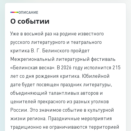
ОПИСАНИЕ
О событии
Уже в восьмой раз на родине известного
русского литературного и театрального
критика В. Г. Белинского пройдет
Межрегиональный литературный фестиваль
«Белинская весна». В 2026 году исполнится 215
лет со дня рождения критика. Юбилейной
дате будет посвящен праздник литературы,
объединяющий талантливых авторов и
ценителей прекрасного из разных уголков
России. Это значимое событие в культурной
жизни региона. Праздничные мероприятия
традиционно не ограничиваются территорией