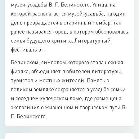
музея-усадьбы В. Г. Белинского. Улица, на
которой располагается музей-усадьба, на один
день превращается в старинный Чембар, так
ранее назывался город, в котором обосновалась
семья будущего критика. Литературный
фестиваль в г.
Белинском, символом которого стала нежная
фиалка, объединяет любителей литературы,
туристов и местных жителей. Память о
великом земляке сохраняется в усадьбе семьи
и соседнем купеческом доме, где размещена
экспозиция о жизненном и творческом пути В.
Г. Белинского.