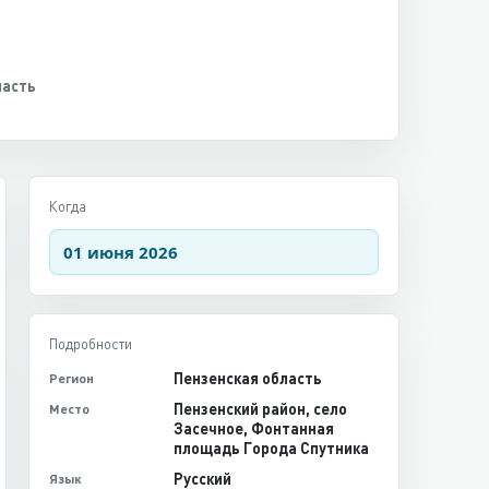
ласть
Когда
01 июня 2026
Подробности
Пензенская область
Регион
Пензенский район, село
Место
Засечное, Фонтанная
площадь Города Спутника
Русский
Язык