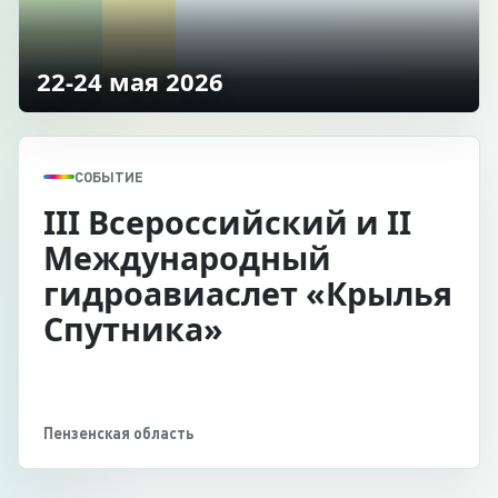
22-24 мая 2026
СОБЫТИЕ
III Всероссийский и II
Международный
гидроавиаслет «Крылья
Спутника»
Пензенская область