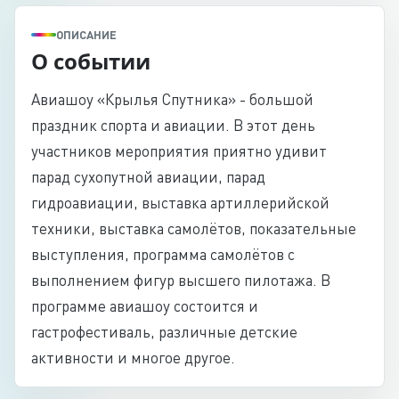
ОПИСАНИЕ
О событии
Авиашоу «Крылья Спутника» - большой
праздник спорта и авиации. В этот день
участников мероприятия приятно удивит
парад сухопутной авиации, парад
гидроавиации, выставка артиллерийской
техники, выставка самолётов, показательные
выступления, программа самолётов с
выполнением фигур высшего пилотажа. В
программе авиашоу состоится и
гастрофестиваль, различные детские
активности и многое другое.