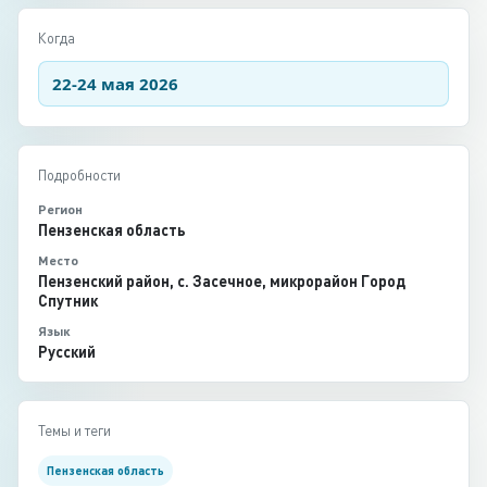
Когда
22-24 мая 2026
Подробности
Регион
Пензенская область
Место
Пензенский район, с. Засечное, микрорайон Город
Спутник
Язык
Русский
Темы и теги
Пензенская область