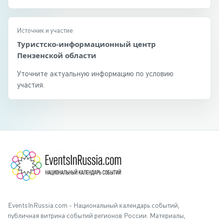
Источник и участие
Туристско-информационный центр
Пензенской области
Уточните актуальную информацию по условию
участия.
EventsInRussia.com - Национальный календарь событий,
публичная витрина событий регионов России. Материалы,