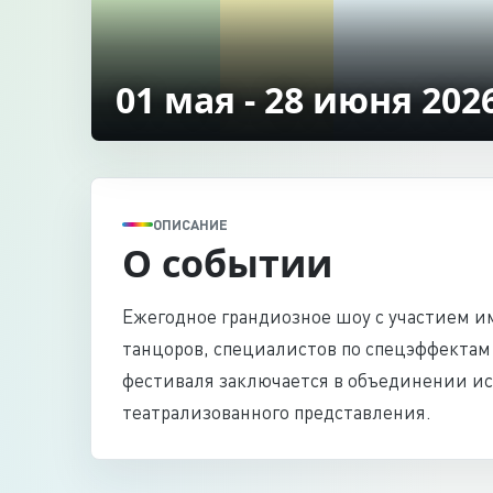
01 мая - 28 июня 202
ОПИСАНИЕ
О событии
Ежегодное грандиозное шоу с участием 
танцоров, специалистов по спецэффектам
фестиваля заключается в объединении ис
театрализованного представления.