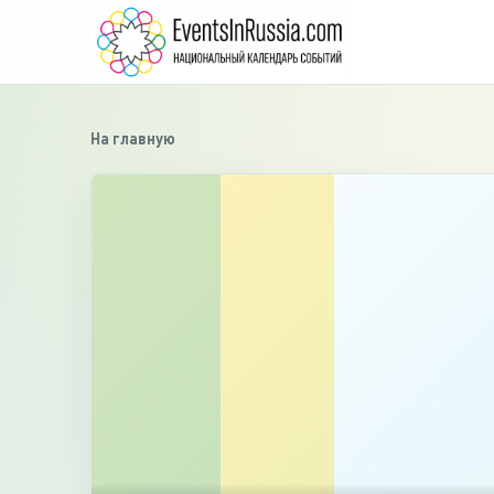
На главную