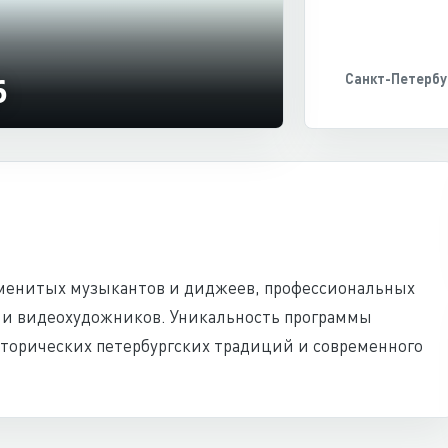
6
Санкт-Петербу
именитых музыкантов и диджеев, профессиональных
 и видеохудожников. Уникальность программы
торических петербургских традиций и современного