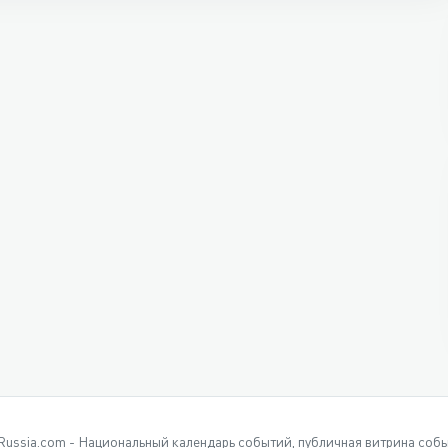
Russia.com - Национальный календарь событий, публичная витрина соб