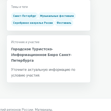
Темы и теги
Санкт-Петербург
Музыкальные фестивали
Серебряное ожерелье России
Фестиваль
Источник и участие
Городское Туристско-
Информационное Бюро Санкт-
Петербурга
Уточните актуальную информацию по
условию участия.
ытий регионов России. Материалы,