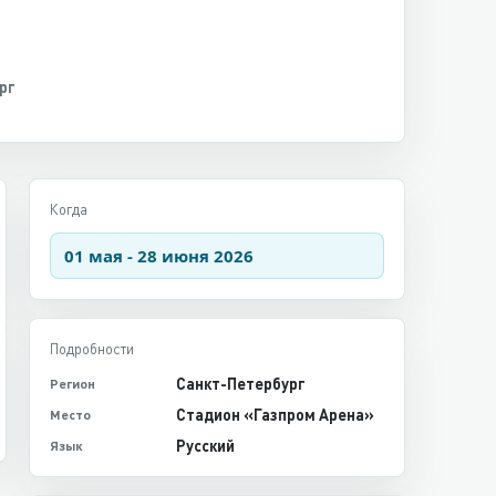
рг
Когда
01 мая - 28 июня 2026
Подробности
Санкт-Петербург
Регион
Стадион «Газпром Арена»
Место
Русский
Язык