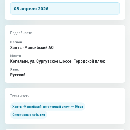
05 апреля 2026
Подробности
Регион
Ханты-Мансийский АО
Место
Когалым, ул. Сургутское шоссе, Городской пляж
Язык
Русский
Темы и теги
Ханты-Мансийский автономный округ — Югра
Спортивные события