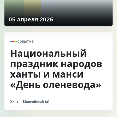
05 апреля 2026
СОБЫТИЕ
Национальный
праздник народов
ханты и манси
«День оленевода»
Ханты-Мансийский АО