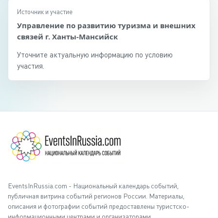
Источник и участие
Управление по развитию туризма и внешних
связей г. Ханты-Мансийск
Уточните актуальную информацию по условию
участия.
EventsInRussia.com - Национальный календарь событий,
публичная витрина событий регионов России. Материалы,
описания и фотографии событий предоставлены туристско-
информационными центрами и организаторами.