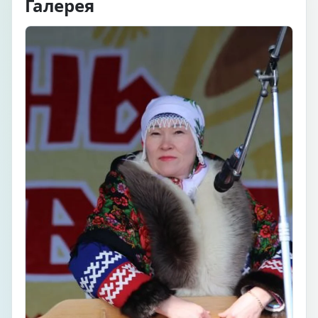
Галерея