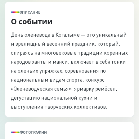
ОПИСАНИЕ
О событии
День оленевода в Когалыме — это уникальный
и зрелищный весенний праздник, который,
опираясь на многовековые традиции коренных
народов ханты и манси, включает в себя гонки
на оленьих упряжках, соревнования по
национальным видам спорта, конкурс
«Оленеводческая семья», ярмарку ремёсел,
дегустацию национальной кухни и
выступления творческих коллективов.
ФОТОГРАФИИ