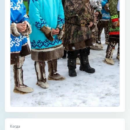
Когда