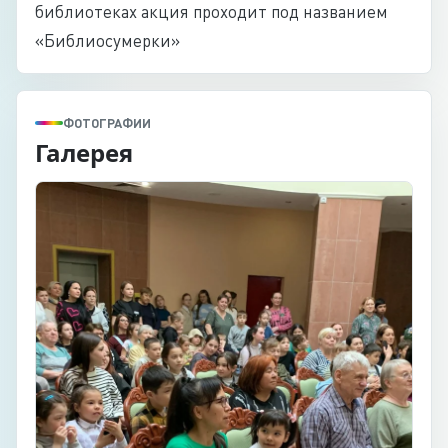
библиотеках акция проходит под названием
«Библиосумерки»
ФОТОГРАФИИ
Галерея