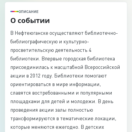
ОПИСАНИЕ
О событии
В Нефтеюганске осуществляют библиотечно-
библиографическую и культурно-
просветительскую деятельность 4
библиотеки. Впервые городская библиотека
присоединилась к масштабной Всероссийской
акции в 2012 году. Библиотеки помогают
ориентироваться в мире информации,
славятся востребованными и популярными
площадками для детей и молодежи. В день
проведения акции залы полностью
трансформируются в тематические локации,
которые меняются ежегодно. В детских