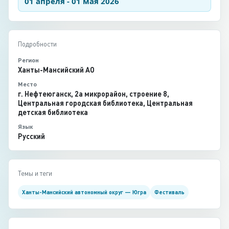
01 апреля - 01 мая 2026
Подробности
Регион
Ханты-Мансийский АО
Место
г. Нефтеюганск, 2а микрорайон, строение 8,
Центральная городская библиотека, Центральная
детская библиотека
Язык
Русский
Темы и теги
Ханты-Мансийский автономный округ — Югра
Фестиваль