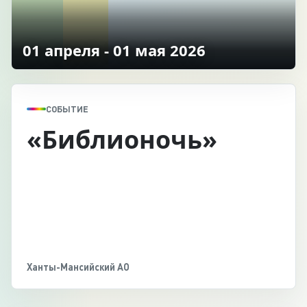
01 апреля - 01 мая 2026
СОБЫТИЕ
«Библионочь»
Ханты-Мансийский АО