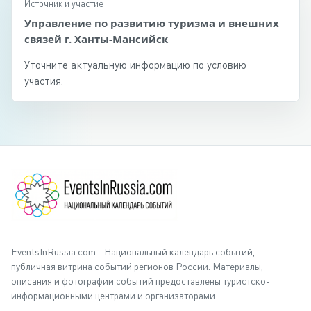
Источник и участие
Управление по развитию туризма и внешних
связей г. Ханты-Мансийск
Уточните актуальную информацию по условию
участия.
EventsInRussia.com - Национальный календарь событий,
публичная витрина событий регионов России. Материалы,
описания и фотографии событий предоставлены туристско-
информационными центрами и организаторами.