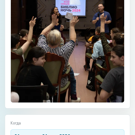
Когда