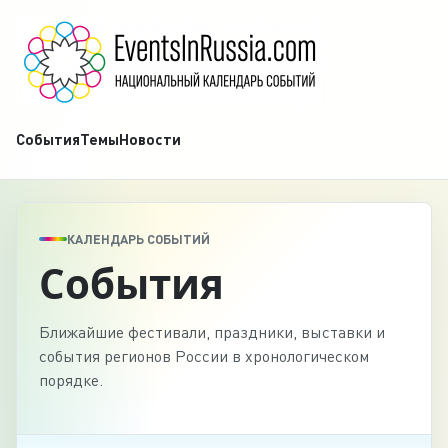
События
Темы
Новости
КАЛЕНДАРЬ СОБЫТИЙ
События
Ближайшие фестивали, праздники, выставки и
события регионов России в хронологическом
порядке.