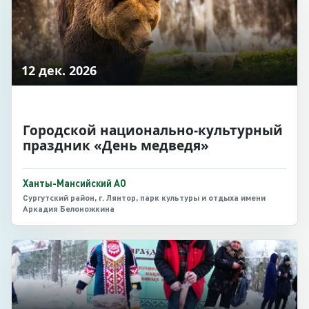
12 дек. 2026
Городской национально-культурный
праздник «День медведя»
Ханты-Мансийский АО
Сургутский район, г. Лянтор, парк культуры и отдыха имени
Аркадия Белоножкина