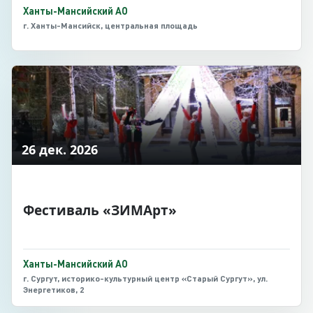
Ханты-Мансийский АО
г. Ханты-Мансийск, центральная площадь
26 дек. 2026
Фестиваль «ЗИМАрт»
Ханты-Мансийский АО
г. Сургут, историко-культурный центр «Старый Сургут», ул.
Энергетиков, 2