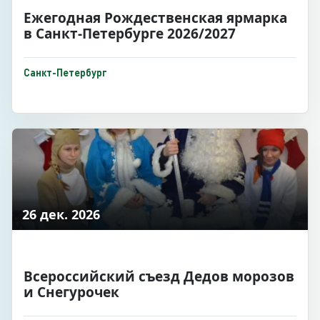
Ежегодная Рождественская ярмарка
в Санкт-Петербурге 2026/2027
Санкт-Петербург
26 дек. 2026
Всероссийский съезд Дедов морозов
и Снегурочек