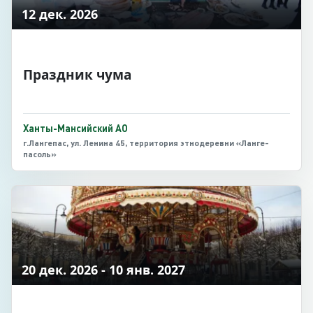
12 дек. 2026
Праздник чума
Ханты-Мансийский АО
г.Лангепас, ул. Ленина 45, территория этнодеревни «Ланге-
пасоль»
20 дек. 2026 - 10 янв. 2027