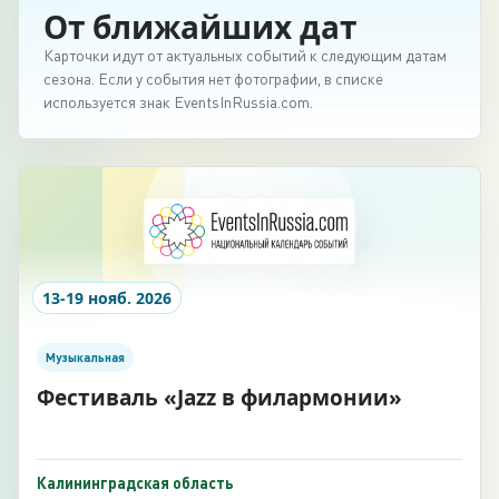
От ближайших дат
Карточки идут от актуальных событий к следующим датам
сезона. Если у события нет фотографии, в списке
используется знак EventsInRussia.com.
13-19 нояб. 2026
Музыкальная
Фестиваль «Jazz в филармонии»
Калининградская область