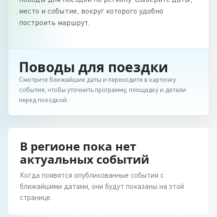
место и событие, вокруг которого удобно
построить маршрут.
Поводы для поездки
Смотрите ближайшие даты и переходите в карточку
события, чтобы уточнить программу, площадку и детали
перед поездкой.
В регионе пока нет
актуальных событий
Когда появятся опубликованные события с
ближайшими датами, они будут показаны на этой
странице.