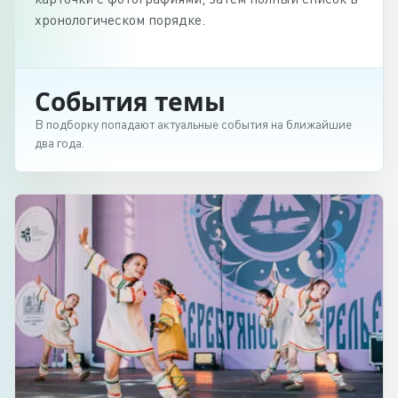
хронологическом порядке.
События темы
В подборку попадают актуальные события на ближайшие
два года.