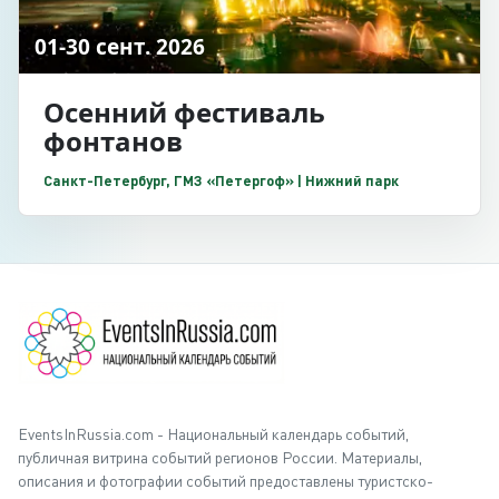
01-30 сент. 2026
Осенний фестиваль
фонтанов
Санкт-Петербург, ГМЗ «Петергоф» | Нижний парк
EventsInRussia.com - Национальный календарь событий,
публичная витрина событий регионов России. Материалы,
описания и фотографии событий предоставлены туристско-