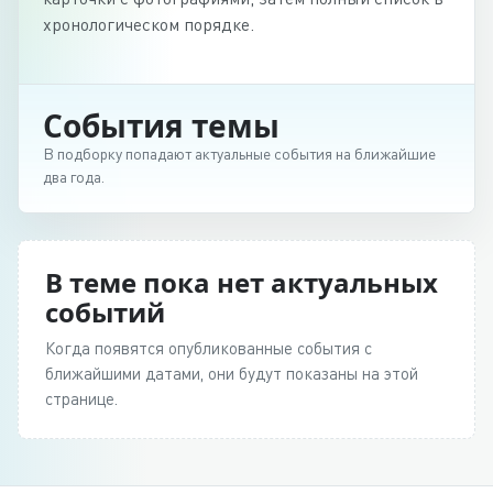
хронологическом порядке.
События темы
В подборку попадают актуальные события на ближайшие
два года.
В теме пока нет актуальных
событий
Когда появятся опубликованные события с
ближайшими датами, они будут показаны на этой
странице.