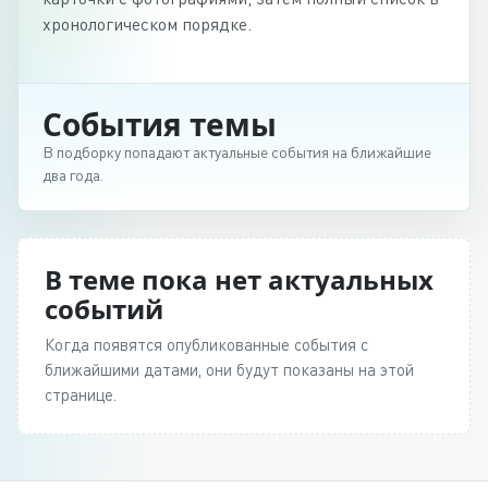
хронологическом порядке.
События темы
В подборку попадают актуальные события на ближайшие
два года.
В теме пока нет актуальных
событий
Когда появятся опубликованные события с
ближайшими датами, они будут показаны на этой
странице.