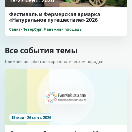
18-27 сент. 2026
Фестиваль и Фермерская ярмарка
«Натуральное путешествие» 2026
Санкт-Петербург, Манежная площадь
Все события темы
Ближайшие события в хронологическом порядке.
15 мая - 26 сент. 2026