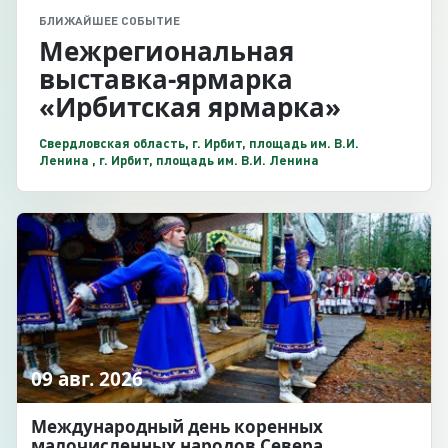
БЛИЖАЙШЕЕ СОБЫТИЕ
Межрегиональная
выставка-ярмарка
«Ирбитская ярмарка»
Свердловская область, г. Ирбит, площадь им. В.И.
Ленина , г. Ирбит, площадь им. В.И. Ленина
09 авг. 2026
Международный день коренных
малочисленных народов Севера