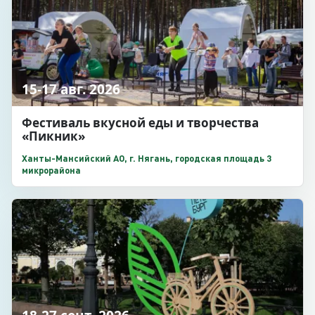
15-17 авг. 2026
Фестиваль вкусной еды и творчества
«Пикник»
Ханты-Мансийский АО, г. Нягань, городская площадь 3
микрорайона