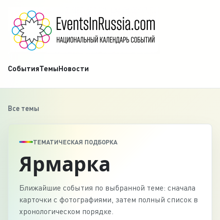
События
Темы
Новости
Все темы
ТЕМАТИЧЕСКАЯ ПОДБОРКА
Ярмарка
Ближайшие события по выбранной теме: сначала
карточки с фотографиями, затем полный список в
хронологическом порядке.