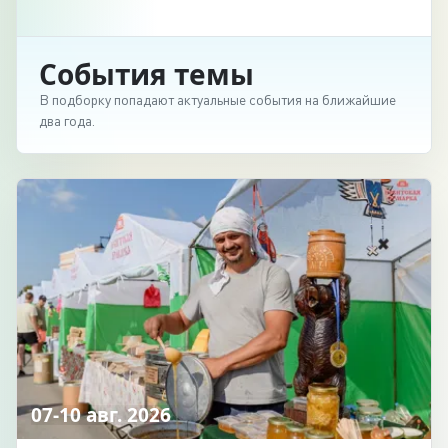
События темы
В подборку попадают актуальные события на ближайшие
два года.
07-10 авг. 2026