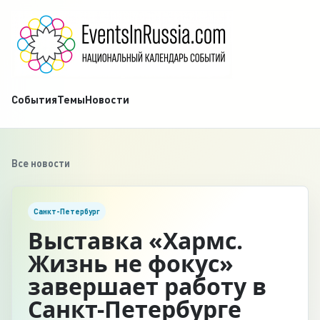
События
Темы
Новости
Все новости
Санкт-Петербург
Выставка «Хармс.
Жизнь не фокус»
завершает работу в
Санкт-Петербурге