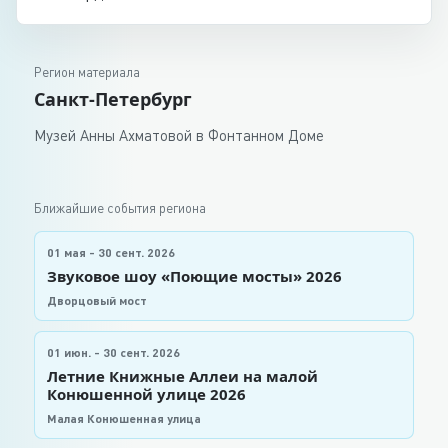
Регион материала
Санкт-Петербург
Музей Анны Ахматовой в Фонтанном Доме
Ближайшие события региона
01 мая - 30 сент. 2026
Звуковое шоу «Поющие мосты» 2026
Дворцовый мост
01 июн. - 30 сент. 2026
Летние Книжные Аллеи на малой
Конюшенной улице 2026
Малая Конюшенная улица