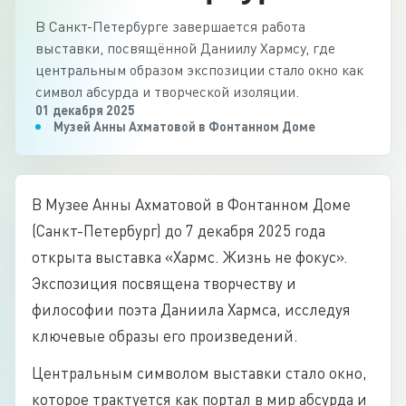
В Санкт-Петербурге завершается работа
выставки, посвящённой Даниилу Хармсу, где
центральным образом экспозиции стало окно как
символ абсурда и творческой изоляции.
01 декабря 2025
Музей Анны Ахматовой в Фонтанном Доме
В Музее Анны Ахматовой в Фонтанном Доме
(Санкт-Петербург) до 7 декабря 2025 года
открыта выставка «Хармс. Жизнь не фокус».
Экспозиция посвящена творчеству и
философии поэта Даниила Хармса, исследуя
ключевые образы его произведений.
Центральным символом выставки стало окно,
которое трактуется как портал в мир абсурда и