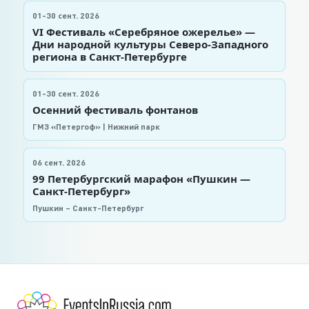
01-30 сент. 2026
VI Фестиваль «Серебряное ожерелье» —
Дни народной культуры Северо-Западного
региона в Санкт-Петербурге
01-30 сент. 2026
Осенний фестиваль фонтанов
ГМЗ «Петергоф» | Нижний парк
06 сент. 2026
99 Петербургский марафон «Пушкин —
Санкт-Петербург»
Пушкин – Санкт-Петербург