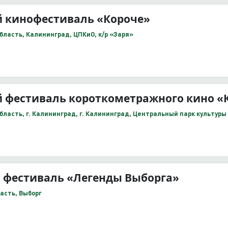
й кинофестиваль «Короче»
бласть, Калининград, ЦПКиО, к/р «Заря»
 фестиваль короткометражного кино «
ласть, г. Калининград, г. Калининград, Центральный парк культуры 
 фестиваль «Легенды Выборга»
асть, Выборг