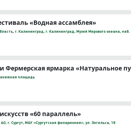
стиваль «Водная ассамблея»
ласть, г. Калининград, г. Калининград, Музей Мирового океана, наб. 
и Фермерская ярмарка «Натуральное пу
Манежная площадь
искусств «60 параллель»
О, г. Сургут, МАУ «Сургутская филармония», ул. Энгельса, 18