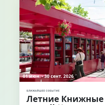
01 июн. - 30 сент. 2026
БЛИЖАЙШЕЕ СОБЫТИЕ
Летние Книжные 