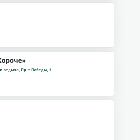
Короче»
и отдыха, Пр-т Победы, 1