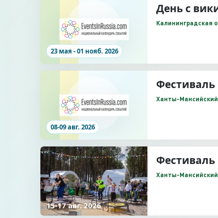
День с вик
Калининградская об
23 мая - 01 нояб. 2026
Фестиваль
Ханты-Мансийский А
08-09 авг. 2026
Фестиваль 
Ханты-Мансийский А
15-17 авг. 2026