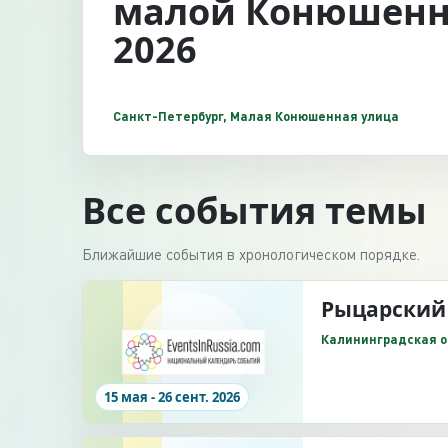
малой Конюшенн
2026
Санкт-Петербург, Малая Конюшенная улица
Все события темы
Ближайшие события в хронологическом порядке.
Рыцарский
Калининградская об
15 мая - 26 сент. 2026