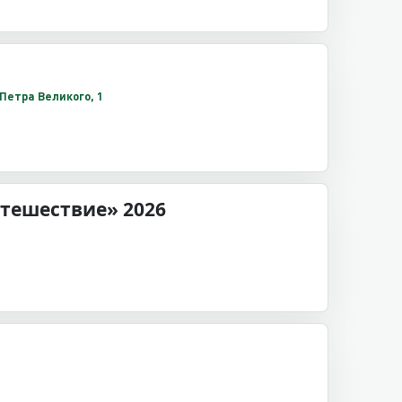
Петра Великого, 1
тешествие» 2026