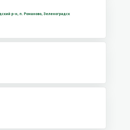
ский р-н, п. Романово, Зеленоградск