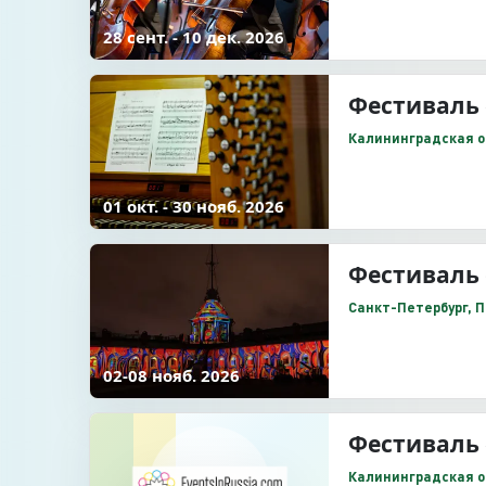
28 сент. - 10 дек. 2026
Фестиваль 
Калининградская обл
01 окт. - 30 нояб. 2026
Фестиваль 
Санкт-Петербург, 
02-08 нояб. 2026
Фестиваль 
Калининградская об