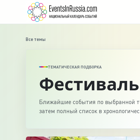
Все темы
ТЕМАТИЧЕСКАЯ ПОДБОРКА
Фестиваль
Ближайшие события по выбранной те
затем полный список в хронологичес