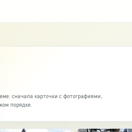
ме: сначала карточки с фотографиями,
ком порядке.