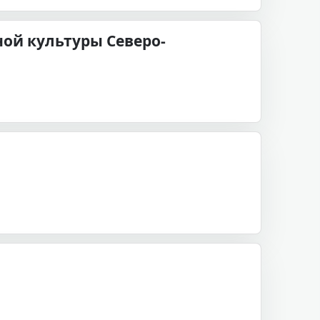
ой культуры Северо-