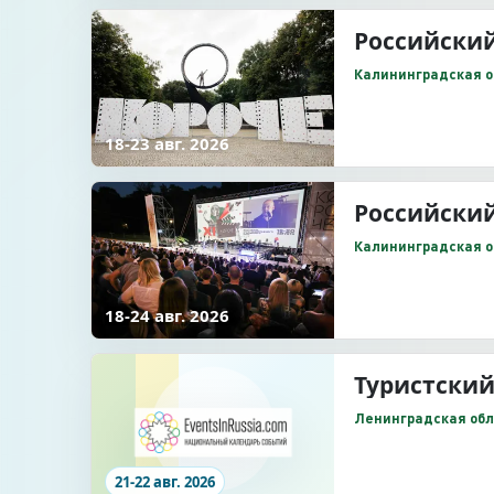
Российски
Калининградская о
18-23 авг. 2026
Российский
Калининградская об
18-24 авг. 2026
Туристский
Ленинградская обл
21-22 авг. 2026