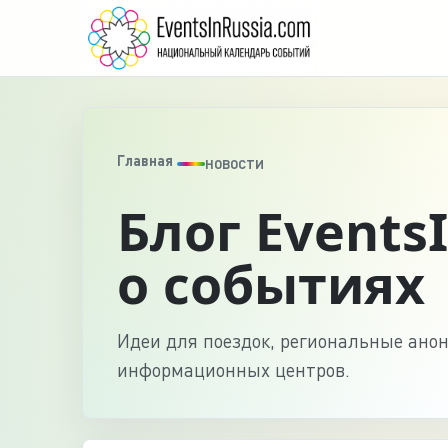
Главная
НОВОСТИ
Блог Events
о событиях
Идеи для поездок, региональные ано
информационных центров.