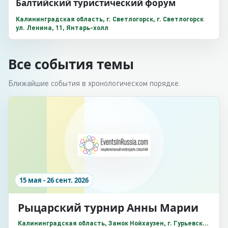
Балтийский туристический форум
Калининградская область, г. Светлогорск, г. Светлогорск
ул. Ленина, 11, Янтарь-холл
Все события темы
Ближайшие события в хронологическом порядке.
15 мая - 26 сент. 2026
Рыцарский турнир Анны Марии
Калининградская область, Замок Нойхаузен, г. Гурьевск,