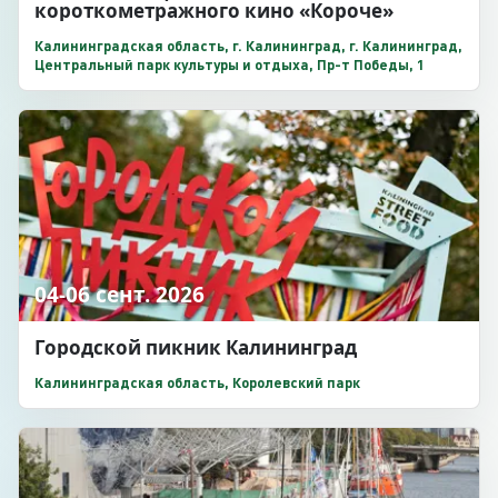
короткометражного кино «Короче»
Калининградская область, г. Калининград, г. Калининград,
Центральный парк культуры и отдыха, Пр-т Победы, 1
04-06 сент. 2026
Городской пикник Калининград
Калининградская область, Королевский парк