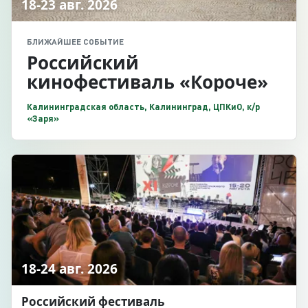
18-23 авг. 2026
БЛИЖАЙШЕЕ СОБЫТИЕ
Российский
кинофестиваль «Короче»
Калининградская область, Калининград, ЦПКиО, к/р
«Заря»
18-24 авг. 2026
Российский фестиваль