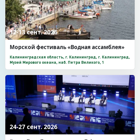
12-13 сент. 2026
Морской фестиваль «Водная ассамблея»
Калининградская область, г. Калининград, г. Калининград,
Музей Мирового океана, наб. Петра Великого, 1
24-27 сент. 2026