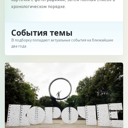
хронологическом порядке.
События темы
В подборку попадают актуальные события на ближайшие
два года.