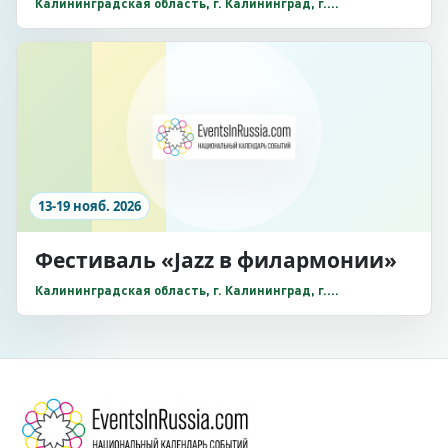
Калининградская область, г. Калининград, г.
Калининград, ул. И. Канта, 1, Собор на острове Канта
13-19 нояб. 2026
Фестиваль «Jazz в филармонии»
Калининградская область, г. Калининград, г.
Калининград, ул. Б. Хмельницкого, 61а, Калининградская
областная филармония им. Е.Ф. Светланова